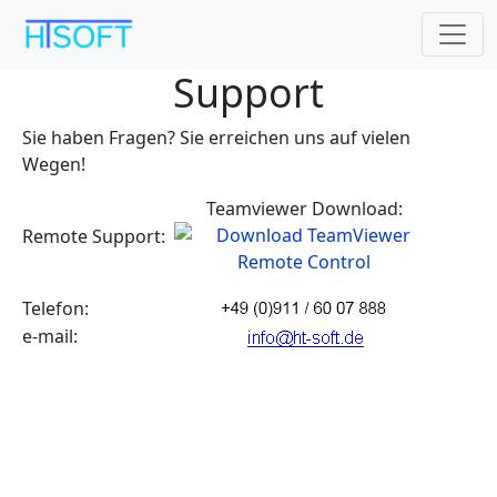
Direkt zum Inhalt
Support
Sie haben Fragen? Sie erreichen uns auf vielen
Wegen!
Teamviewer Download:
Remote Support:
Telefon:
e-mail: